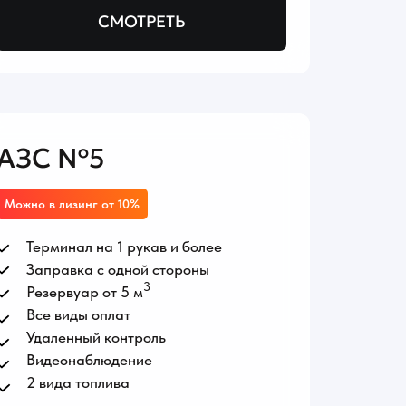
СМОТРЕТЬ
АЗС №5
Можно в лизинг от 10%
Терминал на 1 рукав и более
Заправка с одной стороны
3
Резервуар от 5 м
Все виды оплат
Удаленный контроль
Видеонаблюдение
2 вида топлива