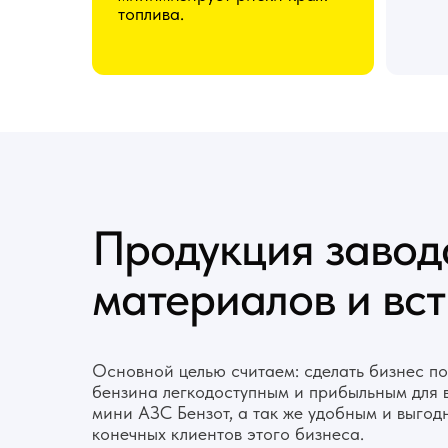
топлива.
Продукция завода
материалов и вс
Основной целью считаем: сделать бизнес п
бензина легкодоступным и прибыльным для 
мини АЗС Бензот, а так же удобным и выгод
конечных клиентов этого бизнеса.