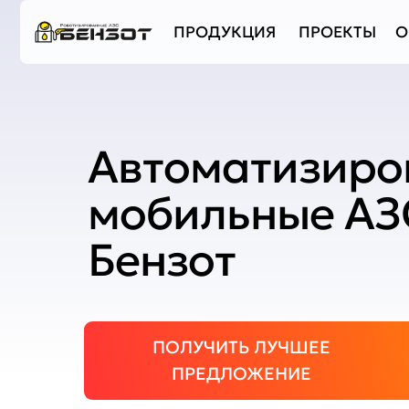
ПРОДУКЦИЯ
ПРОЕКТЫ
О БЕНЗ
Автоматизиро
мобильные АЗ
Бензот
ПОЛУЧИТЬ ЛУЧШЕЕ
ПРЕДЛОЖЕНИЕ