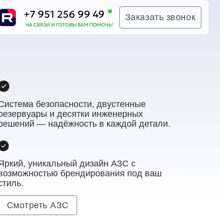
1 256 99 49
Заказать звонок
И ГОТОВЫ ВАМ ПОМОЧЬ!
Система безопасности, двустенные
резервуары и десятки инженерных
решений — надёжность в каждой детали.
Яркий, уникальный дизайн АЗС с
возможностью брендирования под ваш
стиль.
Смотреть АЗС