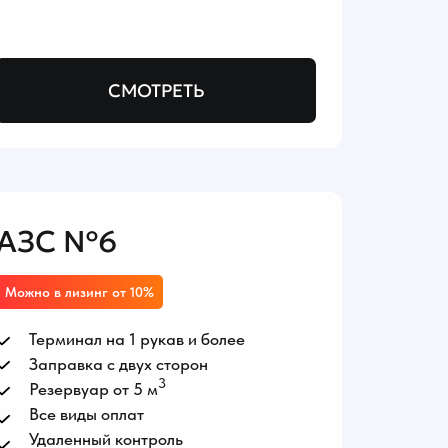
СМОТРЕТЬ
АЗС №6
Можно в лизинг от 10%
Терминал на 1 рукав и более
Заправка с двух сторон
3
Резервуар от 5 м
Все виды оплат
Удаленный контроль