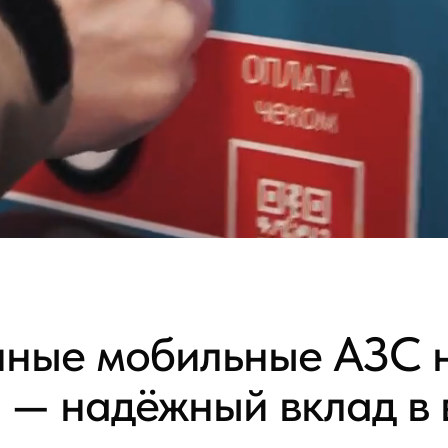
ные мобильные АЗС 
 — надёжный вклад в