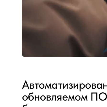
Автоматизирован
обновляемом ПО