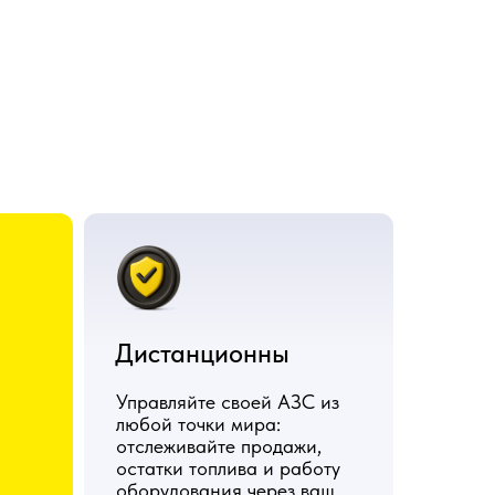
Дистанционны
Управляйте своей АЗС из
любой точки мира:
отслеживайте продажи,
остатки топлива и работу
оборудования через ваш