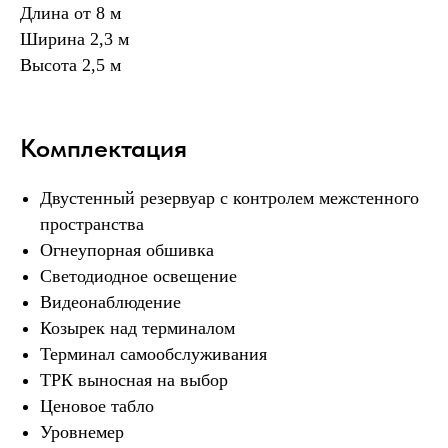
Длина от 8 м
Ширина 2,3 м
Высота 2,5 м
Комплектация
Двустенный резервуар с контролем межстенного
пространства
Огнеупорная обшивка
Светодиодное освещение
Видеонаблюдение
Козырек над терминалом
Терминал самообслуживания
ТРК выносная на выбор
Ценовое табло
Уровнемер