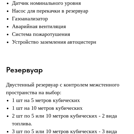
Датчик номинального уровня
Насос для перекачки в резервуар
Газоанализатор
Аварийная вентиляция
Система пожаротушения
Устройство заземления автоцистерн
Резервуар
Двустенный резервуар с контролем межстенного
пространства на выбор:
1 шт на 5 метров кубических
1 шт на 10 метров кубических
2 шт по 5 или 10 метров кубических - 2 вида
топлива.
3 шт по 5 или 10 метров кубических - 3 вида