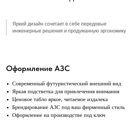
Яркий дизайн сочетает в себе передовые
инженерные решения и продуманную эргономику
Оформление АЗС
Современный футуристический внешний вид
Яркая подстветка для привлечения внимания
Ценовое табло яркое, читаемое издалека
Брендирование АЗС под ваш фирменный стиль
Оформление на производстве под ключ