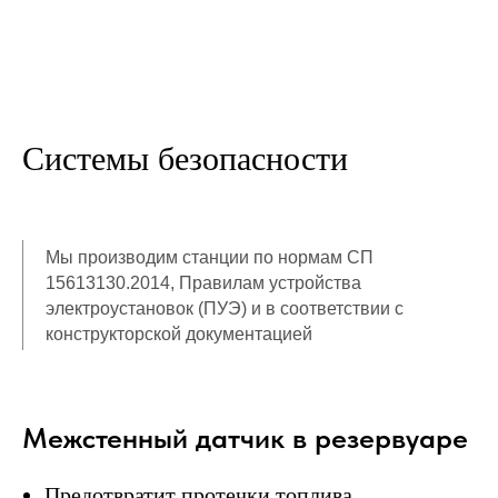
Системы безопасности
Мы производим станции по нормам СП
15613130.2014, Правилам устройства
электроустановок (ПУЭ) и в соответствии с
конструкторской документацией
Межстенный датчик в резервуаре
Предотвратит протечки топлива