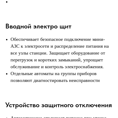
Вводной электро щит
Обеспечивает безопасное подключение мини-
АЗС к электросети и распределение питания на
все узлы станции. Защищает оборудование от
перегрузок и коротких замыканий, упрощает
обслуживание и контроль электроснабжения.
Отдельные автоматы на группы приборов
позволяют диагностировать неисправности
Устройство защитного отключения
Автоматически отключает питание при утечке