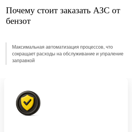
Почему стоит заказать АЗС от
бензот
Максимальная автоматизация процессов, что
сокращает расходы на обслуживание и упраление
заправкой