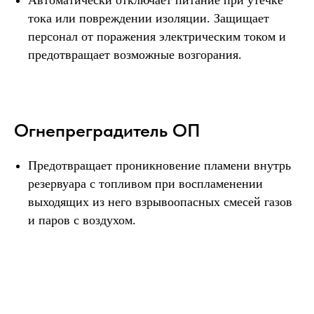
тока или повреждении изоляции. Защищает
персонал от поражения электрическим током и
предотвращает возможные возгорания.
Огнепреградитель ОП
Предотвращает проникновение пламени внутрь
резервуара с топливом при воспламенении
выходящих из него взрывоопасных смесей газов
и паров с воздухом.