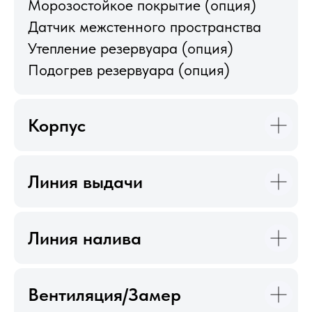
Морозостойкое покрытие (опция)
Датчик межстенного пространства
Утепление резервуара (опция)
Подогрев резервуара (опция)
Корпус
Линия выдачи
Линия налива
Вентиляция/Замер