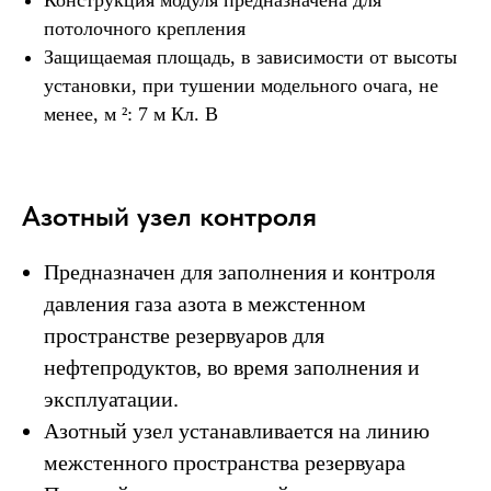
потолочного крепления
Защищаемая площадь, в зависимости от высоты
установки, при тушении модельного очага, не
менее, м ²: 7 м Кл. В
Азотный узел контроля
Предназначен для заполнения и контроля
давления газа азота в межстенном
пространстве резервуаров для
нефтепродуктов, во время заполнения и
эксплуатации.
Азотный узел устанавливается на линию
межстенного пространства резервуара