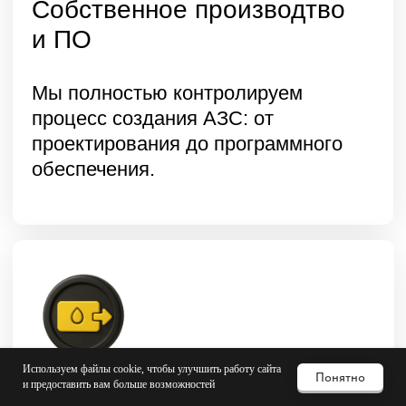
Используем файлы cookie, чтобы улучшить работу сайта
Понятно
и предоставить вам больше возможностей