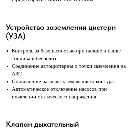
Устройство заземления цистерн
(УЗА)
Контроль за безопасностью при наливе и сливе
топлива в бензовоз
Соединение автоцистерны и точки заземления на
АЗС
Оповещение разрыва заземляющего контура
Автоматическое отключение насосов при
появлении статического напряжения
Клапан дыхательный