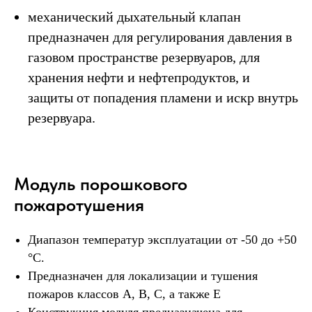
механический дыхательный клапан
предназначен для регулирования давления в
газовом пространстве резервуаров, для
хранения нефти и нефтепродуктов, и
защиты от попадения пламени и искр внутрь
резервуара.
Модуль порошкового
пожаротушения
Диапазон температур эксплуатации от -50 до +50
°С.
Предназначен для локализации и тушения
пожаров классов А, В, С, а также E
Конструкция модуля предназначена для