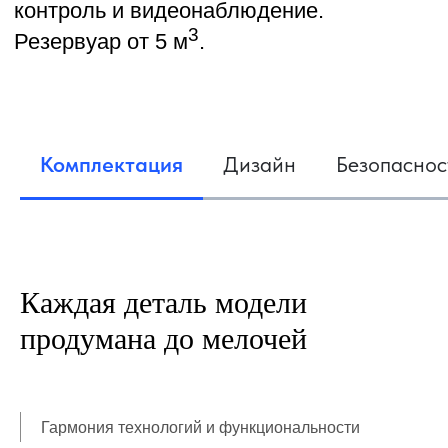
Управление через смартфон
Соответствие СП 156.13130.2014
Комплектация
Дизайн
Безопаснос
Каждая деталь модели
продумана до мелочей
Гармония технологий и функциональности