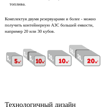
топлива.
Комплектуя двумя резервуарами и более - можно
получить контейнерную АЗС большей емкости,
например 20 или 30 кубов.
Технологичный дизайн