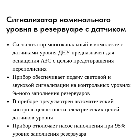
Сигнализатор номинального
уровня в резервуаре с датчиком
Сигнализатор многоканальный в комплекте с
датчиками уровня ДНУ предназначен для
оснащения АЗС с целью предотвращения
переполнения
Прибор обеспечивает подачу световой и
звуковой сигнализации на контрольных уровнях
%-ного заполнения резервуаров
В приборе предусмотрен автоматический
контроль целостности электрических цепей
датчиков уровня
Прибор отключает насос наполнения при 95%
уровне заполнения резервуара