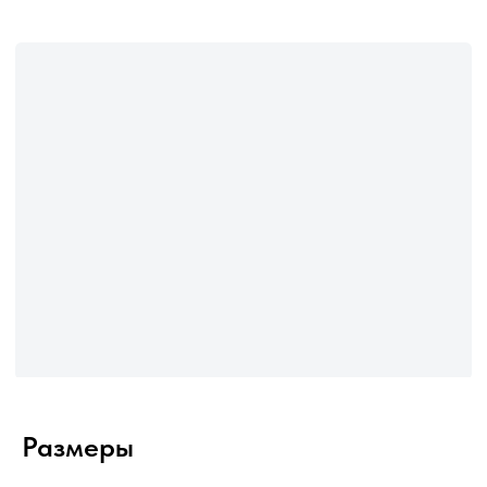
Размеры