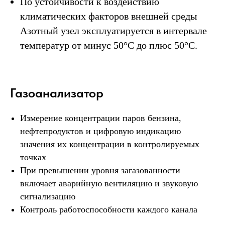
По устойчивости к воздействию
климатических факторов внешней среды
Азотный узел эксплуатируется в интервале
температур от минус 50°С до плюс 50°С.
Газоанализатор
Измерение концентрации паров бензина,
нефтепродуктов и цифровую индикацию
значения их концентрации в контролируемых
точках
При превышении уровня загазованности
включает аварийную вентиляцию и звуковую
сигнализацию
Контроль работоспособности каждого канала