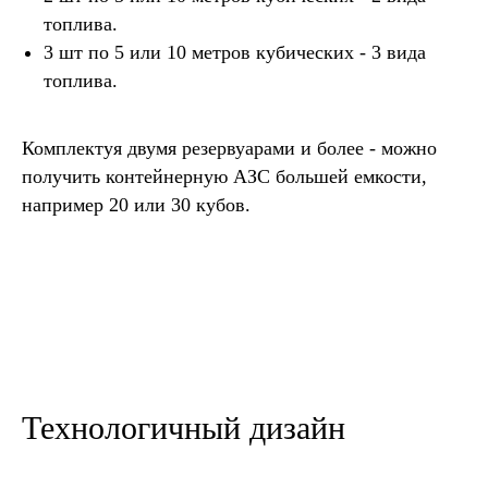
топлива.
3 шт по 5 или 10 метров кубических - 3 вида
топлива.
Комплектуя двумя резервуарами и более - можно
получить контейнерную АЗС большей емкости,
например 20 или 30 кубов.
Технологичный дизайн