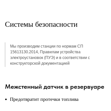
Системы безопасности
Мы производим станции по нормам СП
15613130.2014, Правилам устройства
электроустановок (ПУЭ) и в соответствии с
конструкторской документацией
Межстенный датчик в резервуаре
Предотвратит протечки топлива