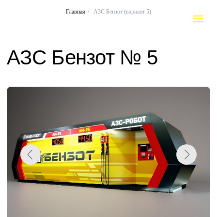
Главная
/
АЗС Бензот (вариант 5)
АЗС Бензот № 5
ЗАПРОСИТЬ ЦЕНУ