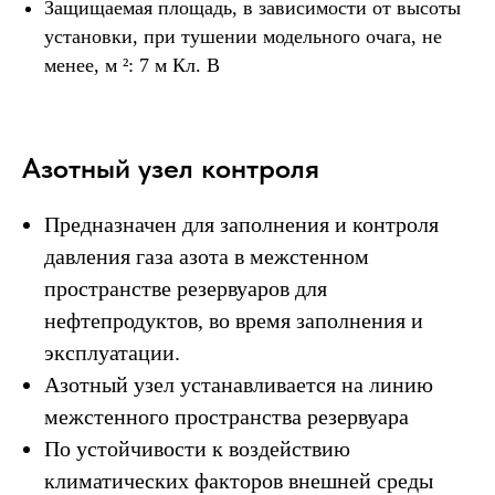
Защищаемая площадь, в зависимости от высоты
установки, при тушении модельного очага, не
менее, м ²: 7 м Кл. В
Азотный узел контроля
Предназначен для заполнения и контроля
давления газа азота в межстенном
пространстве резервуаров для
нефтепродуктов, во время заполнения и
эксплуатации.
Азотный узел устанавливается на линию
межстенного пространства резервуара
По устойчивости к воздействию
климатических факторов внешней среды