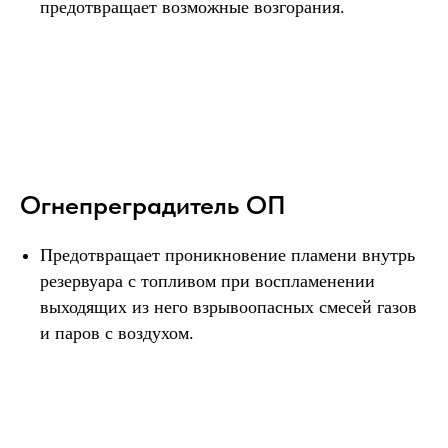
предотвращает возможные возгорания.
Огнепреградитель ОП
Предотвращает проникновение пламени внутрь
резервуара с топливом при воспламенении
выходящих из него взрывоопасных смесей газов
и паров с воздухом.