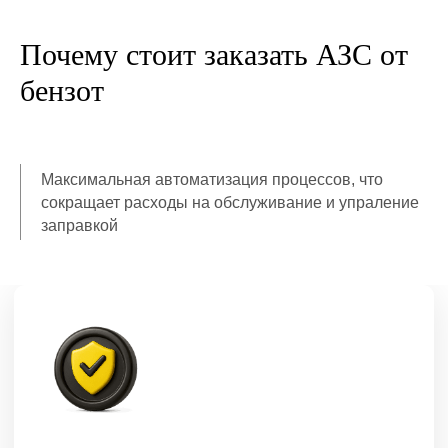
Почему стоит заказать АЗС от
бензот
Максимальная автоматизация процессов, что
сокращает расходы на обслуживание и упраление
заправкой