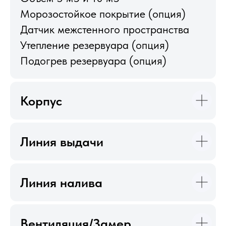
Морозостойкое покрытие (опция)
Датчик межстенного пространства
Утепление резервуара (опция)
Подогрев резервуара (опция)
Корпус
Линия выдачи
Линия налива
Вентиляция/Замер