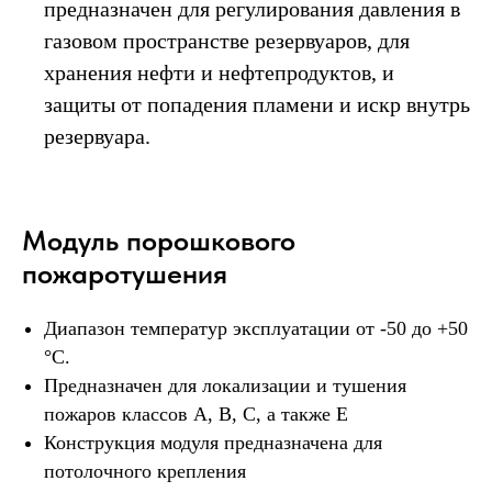
предназначен для регулирования давления в
газовом пространстве резервуаров, для
хранения нефти и нефтепродуктов, и
защиты от попадения пламени и искр внутрь
резервуара.
Модуль порошкового
пожаротушения
Диапазон температур эксплуатации от -50 до +50
°С.
Предназначен для локализации и тушения
пожаров классов А, В, С, а также E
Конструкция модуля предназначена для
потолочного крепления