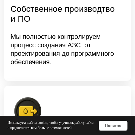
Используем файлы cookie, чтобы улучшить работу сайта
Понятно
и предоставить вам больше возможностей