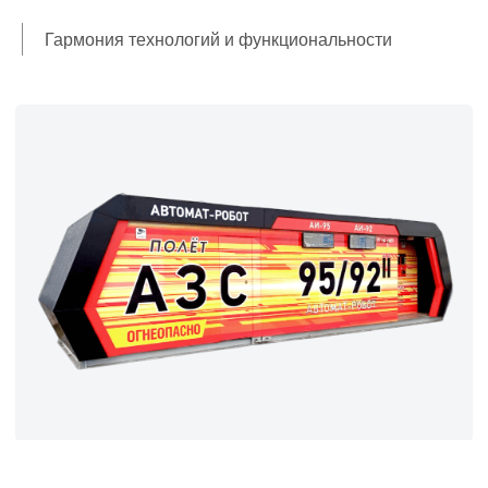
Гармония технологий и функциональности