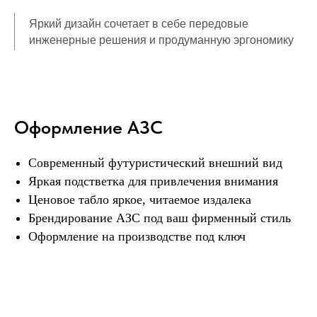
Яркий дизайн сочетает в себе передовые
инженерные решения и продуманную эргономику
Оформление АЗС
Современный футуристический внешний вид
Яркая подстветка для привлечения внимания
Ценовое табло яркое, читаемое издалека
Брендирование АЗС под ваш фирменный стиль
Оформление на производстве под ключ