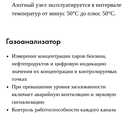
Азотный узел эксплуатируется в интервале
температур от минус 50°С до плюс 50°С.
Газоанализатор
Измерение концентрации паров бензина,
нефтепродуктов и цифровую индикацию
значения их концентрации в контролируемых
точках
При превышении уровня загазованности
включает аварийную вентиляцию и звуковую
сигнализацию
Контроль работоспособности каждого канала