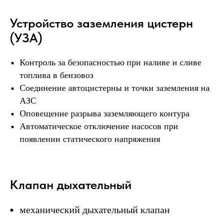
Устройство заземления цистерн
(УЗА)
Контроль за безопасностью при наливе и сливе
топлива в бензовоз
Соединение автоцистерны и точки заземления на
АЗС
Оповещение разрыва заземляющего контура
Автоматическое отключение насосов при
появлении статического напряжения
Клапан дыхательный
механический дыхательный клапан