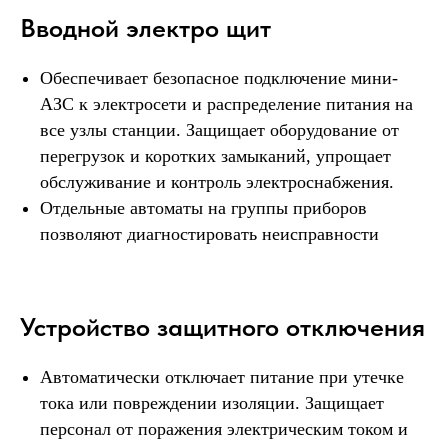
Вводной электро щит
Обеспечивает безопасное подключение мини-
АЗС к электросети и распределение питания на
все узлы станции. Защищает оборудование от
перегрузок и коротких замыканий, упрощает
обслуживание и контроль электроснабжения.
Отдельные автоматы на группы приборов
позволяют диагностировать неисправности
Устройство защитного отключения
Автоматически отключает питание при утечке
тока или повреждении изоляции. Защищает
персонал от поражения электрическим током и