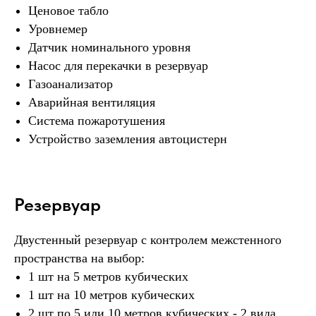
Ценовое табло
Уровнемер
Датчик номинального уровня
Насос для перекачки в резервуар
Газоанализатор
Аварийная вентиляция
Система пожаротушения
Устройство заземления автоцистерн
Резервуар
Двустенный резервуар с контролем межстенного
пространства на выбор:
1 шт на 5 метров кубических
1 шт на 10 метров кубических
2 шт по 5 или 10 метров кубических - 2 вида