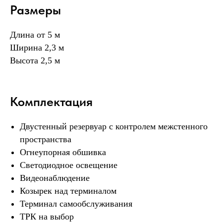
Размеры
Длина от 5 м
Ширина 2,3 м
Высота 2,5 м
Комплектация
Двустенный резервуар с контролем межстенного
пространства
Огнеупорная обшивка
Светодиодное освещение
Видеонаблюдение
Козырек над терминалом
Терминал самообслуживания
ТРК на выбор