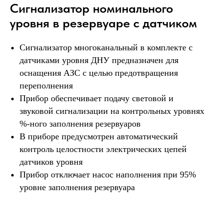
Сигнализатор номинального
уровня в резервуаре с датчиком
Сигнализатор многоканальный в комплекте с
датчиками уровня ДНУ предназначен для
оснащения АЗС с целью предотвращения
переполнения
Прибор обеспечивает подачу световой и
звуковой сигнализации на контрольных уровнях
%-ного заполнения резервуаров
В приборе предусмотрен автоматический
контроль целостности электрических цепей
датчиков уровня
Прибор отключает насос наполнения при 95%
уровне заполнения резервуара